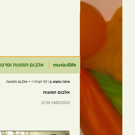
music4life
אלבום תמונות וסרטו
אתה נמצא ב:
דף הבית
>
> אלבום תמונות
אלבום תמונות
19/02/2015 12:50