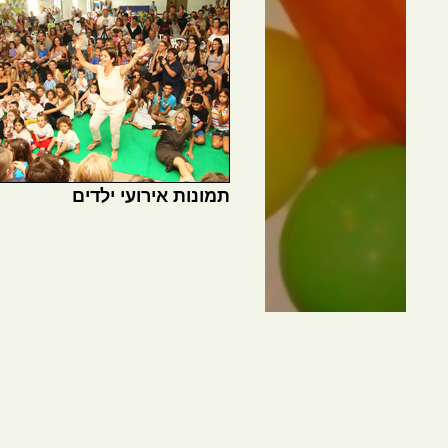
תמונות אירועי ילדים