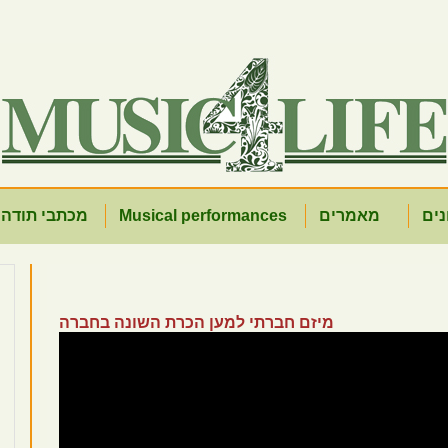
נים
מאמרים
Musical performances
מכתבי תודה 
מיזם חברתי למען הכרת השונה בחברה