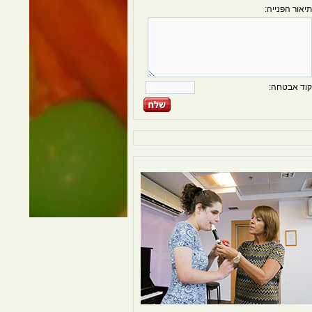
תיאור הפנייה:
קוד אבטחה: