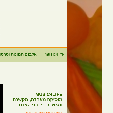
music4life
אלבום תמונות וסרטו
MUSIC4LIFE
מוסיקה מאחדת, מקשרת
ומגשרת בין בני האדם
מוסיקה מאחדת בין זרים