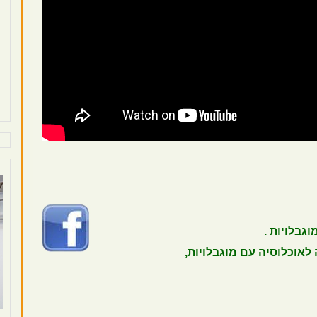
גבלויות .
לאוכלוסיה עם מוגבלויות,